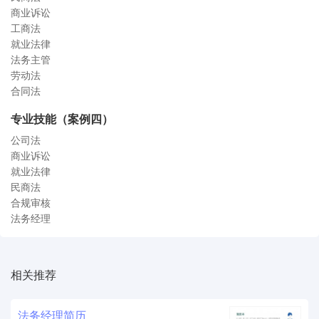
商业诉讼
工商法
就业法律
法务主管
劳动法
合同法
专业技能（案例四）
公司法
商业诉讼
就业法律
民商法
合规审核
法务经理
相关推荐
法务
经理
简历