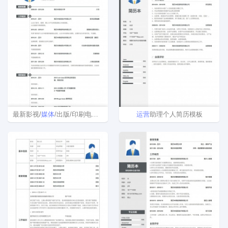
最新影视/
媒体
/出版/印刷电子版免费简历模板制作
运营
助理个人简历模板