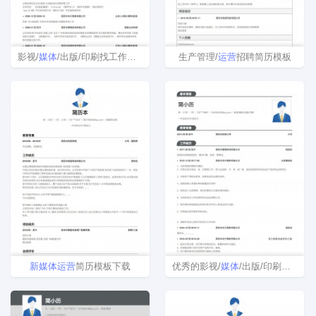
影视/
媒体
/出版/印刷找工作个人简历模板
生产管理/
运营
招聘简历模板
新
媒体
运营
简历模板下载
优秀的影视/
媒体
/出版/印刷免费简历模板制作