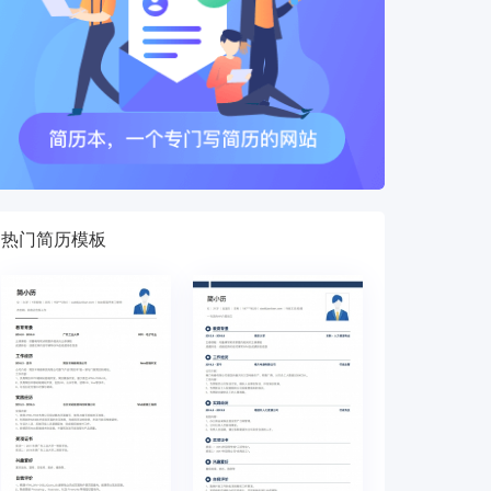
热门简历模板