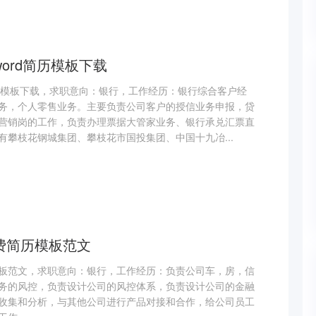
ord简历模板下载
简历模板下载，求职意向：银行，工作经历：银行综合客户经
务，个人零售业务。主要负责公司客户的授信业务申报，贷
营销岗的工作，负责办理票据大管家业务、银行承兑汇票直
有攀枝花钢城集团、攀枝花市国投集团、中国十九冶...
费简历模板范文
板范文，求职意向：银行，工作经历：负责公司车，房，信
务的风控，负责设计公司的风控体系，负责设计公司的金融
收集和分析，与其他公司进行产品对接和合作，给公司员工