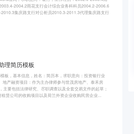
.4-2004.2雨花支行会计综合业务科科员2004.2-2006.6
2010.3集庆路支行对公柜员2010.3-2011.3代理集庆路支行
师助理简历模板
历模板，基本信息，姓名：简历本，求职意向：投资银行业
1、地产融资项目：作为主办律师参与世茂房地产、泰禾房
，主要包括法律研究、尽职调查以及全套交易文件的起草；
租赁公司的收购项目以及荷兰外资企业收购民营企业...