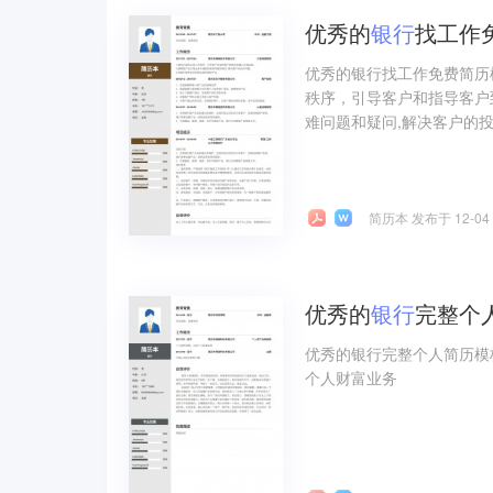
优秀的
银行
找工作
优秀的银行找工作免费简历
秩序，引导客户和指导客户
难问题和疑问,解决客户的
简历本 发布于 12-04
优秀的
银行
完整个
优秀的银行完整个人简历模
个人财富业务