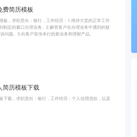
免费简历模板
模板，求职意向：银行，工作经历：1,维持大堂的正常工作
到制定的窗口办理业务。2,解答客户在办理业务中遇到的疑
投诉问题。3,向客户宣传本行的新业务和理财产品。
人简历模板下载
板下载，求职意向：银行，工作经历：个人信用贷款，以及