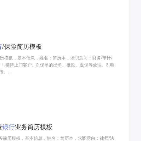
行
/保险简历模板
险简历模板，基本信息，姓名：简历本，求职意向：财务/审计/
：1.接待上门客户。2.保单的出单、批改、退保等处理。3.电
。...
资
银行
业务简历模板
业务简历模板，基本信息，姓名：简历本，求职意向：律师/法