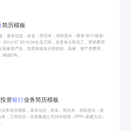
行
简历模板
模板，基本信息，姓名：简历本，求职意向：财务/审计/税务/
014.07-2015.06在员工组，负责各分部员工、营销费用
16.06在装修资产组，负责审核各分部房租、装修、资产类费用，
根据OA...
/投资
银行
业务简历模板
银行业务简历模板，基本信息，姓名：简历本，求职意向：投
业务，工作经历：负责集团公司对外投资（PPP+基建为主）
.