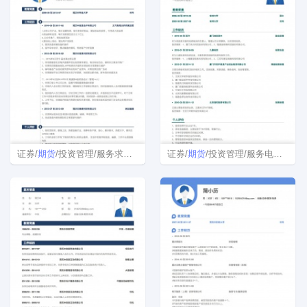
证券/
期货
/投资管理/服务求职简历模板
证券/
期货
/投资管理/服务电子版简历模板