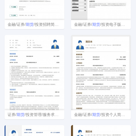
金融/证券/
期货
/投资招聘简历模板
金融/证券/
期货
/投资电子版简历模板
证券/
期货
/投资管理/服务求职简历
金融/证券/
期货
/投资个人简历表