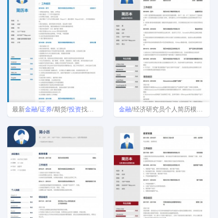
最新
金融
/
证券
/期货/
投资
找工作个人简历模板下载word格式
金融
/经济研究员个人简历模板下载word格式