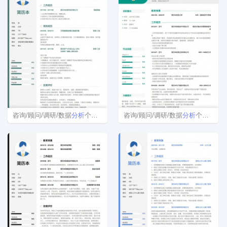
咨询/顾问/调研/数据
分析
个人简历模板范文
咨询/顾问/调研/数据
分析
个人简历表格下载