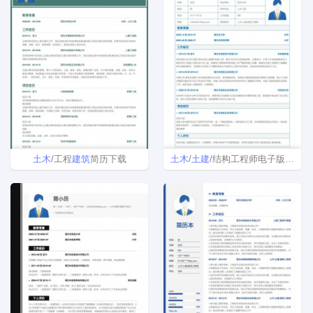
土木
/工程
建筑
简历下载
土木
/
土建
/结构工程师电子版个人简历模板