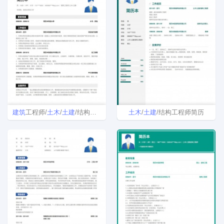
建筑
工程师/
土木
/
土建
/结构工程师/其他简历模板
土木
/
土建
/结构工程师简历