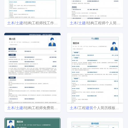
土木
/
土建
/结构工程师找工作免费简历模板
土木
/
土建
/结构工程师个人简历模板下载
土木
/
土建
/结构工程师免费简历模板下载
土木
/工程
建筑
个人简历模板Word格式