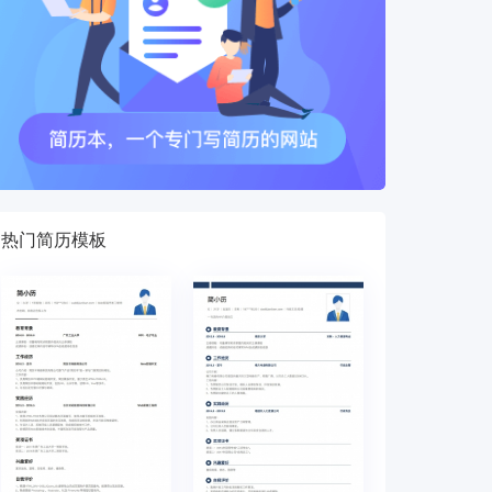
热门简历模板