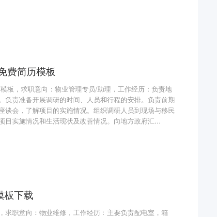
理免费简历模板
历模板，求职意向：物业管理专员/助理，工作经历：负责地
。负责准备开展调研的时间、人员和行程的安排。负责前期
座谈会，了解项目的实施情况。组织调研人员到现场与移民
项目实施情况和生活现状及改善情况。向地方政府汇...
模板下载
，求职意向：物业维修，工作经历：主要负责配电室，箱