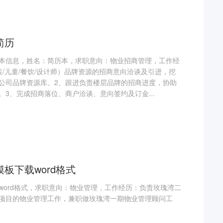
简历
本信息，姓名：简历本，求职意向：物业招商管理，工作经
/儿童/餐饮/设计师）品牌资源的招商意向洽谈及引进，挖
公司品牌资源库。2、跟进负责楼层品牌的招商进度，协助
3、完成招商落位、商户洽谈、意向签约及订金...
板下载word格式
word格式，求职意向：物业管理，工作经历：负责玫瑰湾二
项目的物业管理工作，兼职做玫瑰湾一期物业管理顾问工