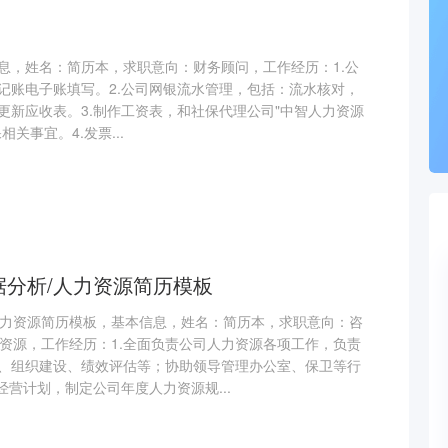
息，姓名：简历本，求职意向：财务顾问，工作经历：1.公
记账电子账填写。2.公司网银流水管理，包括：流水核对，
更新应收表。3.制作工资表，和社保代理公司"中智人力资源
关事宜。4.发票...
数据分析/人力资源简历模板
/人力资源简历模板，基本信息，姓名：简历本，求职意向：咨
人力资源，工作经历：1.全面负责公司人力资源各项工作，负责
、组织建设、绩效评估等；协助领导管理办公室、保卫等行
经营计划，制定公司年度人力资源规...