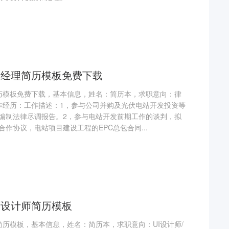
务经理简历模板免费下载
简历模板免费下载，基本信息，姓名：简历本，求职意向：律
工作经历：工作描述：1，参与公司并购及光伏电站开发投资等
编制法律尽调报告。2，参与电站开发前期工作的谈判，拟
作协议，电站项目建设工程的EPC总包合同...
面设计师简历模板
师简历模板，基本信息，姓名：简历本，求职意向：UI设计师/