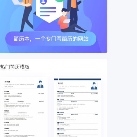
热门简历模板