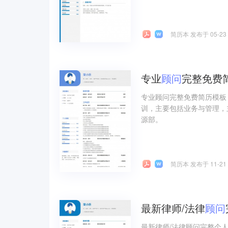
简历本 发布于 05-23
专业
顾问
完整免费
专业顾问完整免费简历模板
训，主要包括业务与管理，
源部。
简历本 发布于 11-21
最新律师/法律
顾问
最新律师/法律顾问完整个