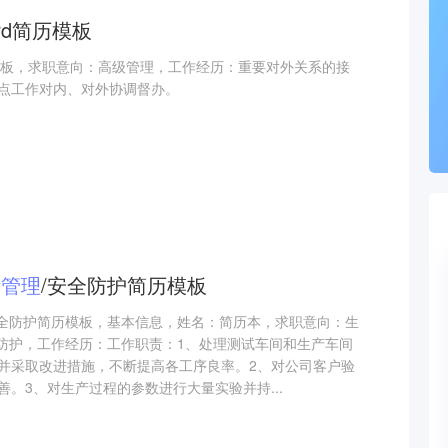
rd简历模板
历模板，求职意向：高级管理，工作经历：重要对外关系的接
点工作对内、对外协调督办。
量
管理
/安全防护简历模板
/安全防护简历模板，基本信息，姓名：简历本，求职意向：生
全防护，工作经历：工作职责：1、处理测试车间和生产车间
并采取改进措施，不断提高各工序良率。2、对公司客户验
。3、对生产过程的参数进行大量实验并持...