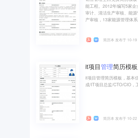
能工程。2012年编写5家企
审计、清洁生产审核、能源
产审核，13家能源管理体系
简历本 发布于 10-19
it项目
管理
简历模板
it项目管理简历模板，基本
成/IT项目总监/CTO/CI
简历本 发布于 10-22