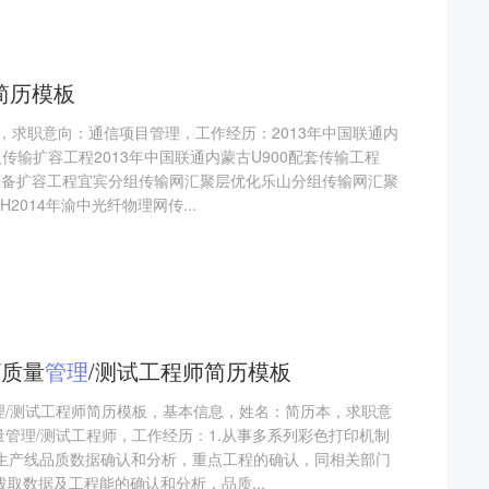
简历模板
，求职意向：通信项目管理，工作经历：2013年中国联通内
传输扩容工程2013年中国联通内蒙古U900配套传输工程
分设备扩容工程宜宾分组传输网汇聚层优化乐山分组传输网汇聚
H2014年渝中光纤物理网传...
/质量
管理
/测试工程师简历模板
管理/测试工程师简历模板，基本信息，姓名：简历本，求职意
量管理/测试工程师，工作经历：1.从事多系列彩色打印机制
日生产线品质数据确认和分析，重点工程的确认，同相关部门
拔取数据及工程能的确认和分析，品质...