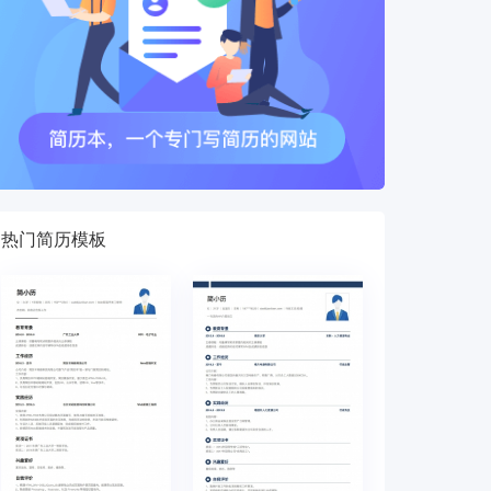
热门简历模板