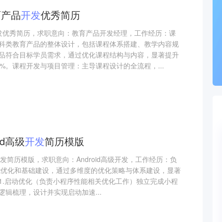
育产品
开发
优秀简历
发优秀简历，求职意向：教育产品开发经理，工作经历：课
科类教育产品的整体设计，包括课程体系搭建、教学内容规
品符合目标学员需求，通过优化课程结构与内容，显著提升
%。课程开发与项目管理：主导课程设计的全流程，...
id高级
开发
简历模版
高级开发简历模版，求职意向：Android高级开发，工作经历：负
能优化和基础建设，通过多维度的优化策略与体系建设，显著
1.启动优化（负责小程序性能相关优化工作）独立完成小程
辑梳理，设计并实现启动加速...