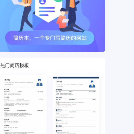
热门简历模板