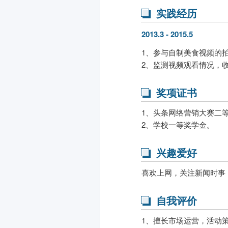
实践经历
2013.3 - 2015.5
1、参与自制美食视频的
2、监测视频观看情况，
奖项证书
1、头条网络营销大赛二
2、学校一等奖学金。
兴趣爱好
喜欢上网，关注新闻时事
自我评价
1、擅长市场运营，活动