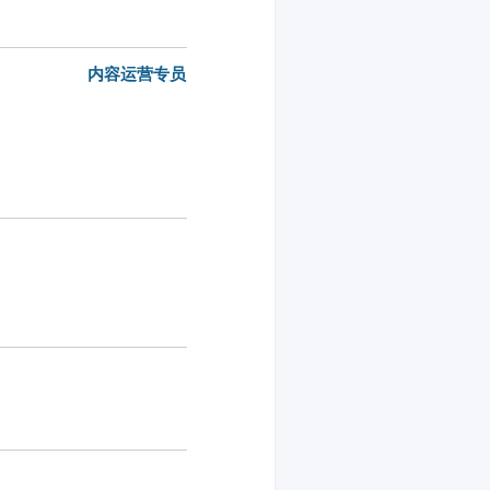
内容运营专员