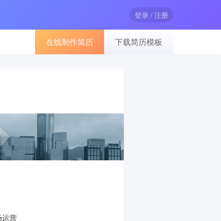
登录 / 注册
在线制作简历
下载简历模板
场运营