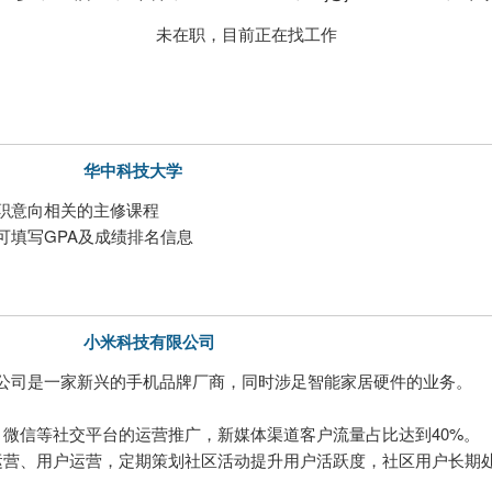
未在职，目前正在找工作
华中科技大学
职意向相关的主修课程
可填写GPA及成绩排名信息
小米科技有限公司
公司是一家新兴的手机品牌厂商，同时涉足智能家居硬件的业务。
、微信等社交平台的运营推广，新媒体渠道客户流量占比达到40%。
运营、用户运营，定期策划社区活动提升用户活跃度，社区用户长期