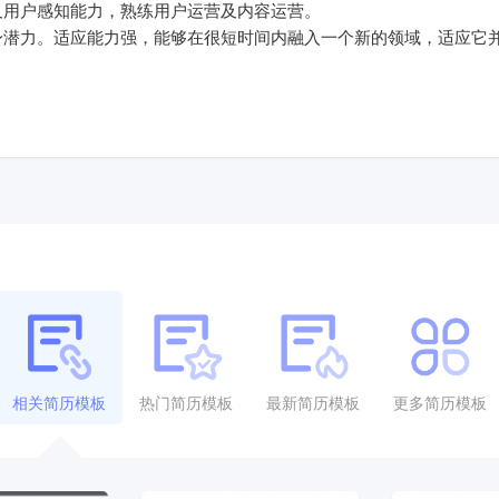
及用户感知能力，熟练用户运营及内容运营。
身潜力。适应能力强，能够在很短时间内融入一个新的领域，适应它
相关简历模板
热门简历模板
最新简历模板
更多简历模板