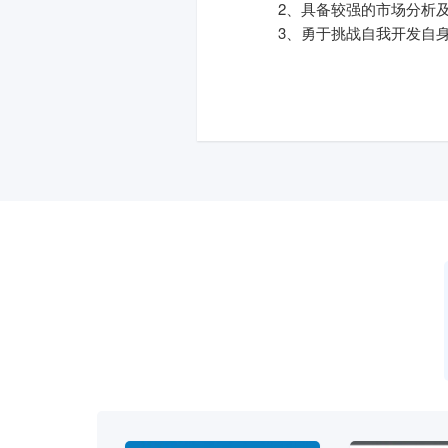
2、具备较强的市场分析
3、勇于挑战自我开发自