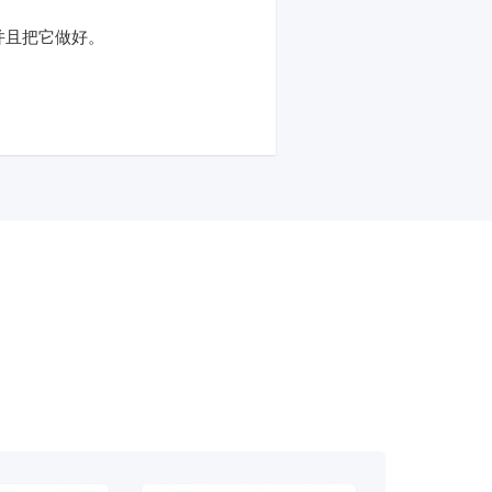
并且把它做好。