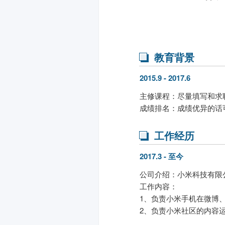
教育背景
2015.9 - 2017.6
主修课程：尽量填写和求
成绩排名：成绩优异的话
工作经历
2017.3 - 至今
公司介绍：小米科技有限
工作内容：
1、负责小米手机在微博
2、负责小米社区的内容