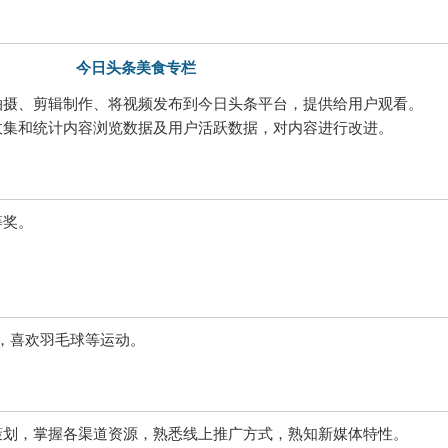
今日头条美食专栏
拍摄、剪辑制作、将视频发布到今日头条平台，提供给用户观看。
收集和统计内容浏览数据及用户活跃数据，对内容进行改进。
等奖。
，喜欢羽毛球等运动。
策划，掌握各渠道资源，熟悉线上推广方式，熟知新媒体特性。