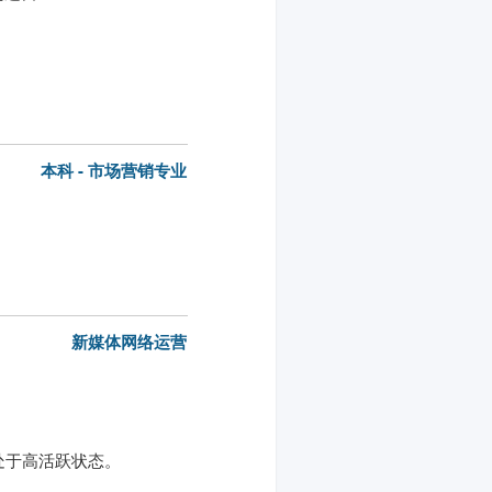
本科 - 市场营销专业
新媒体网络运营
处于高活跃状态。