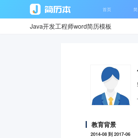
首页
简
Java开发工程师word简历模板
教育背景
2014-08 到 2017-06