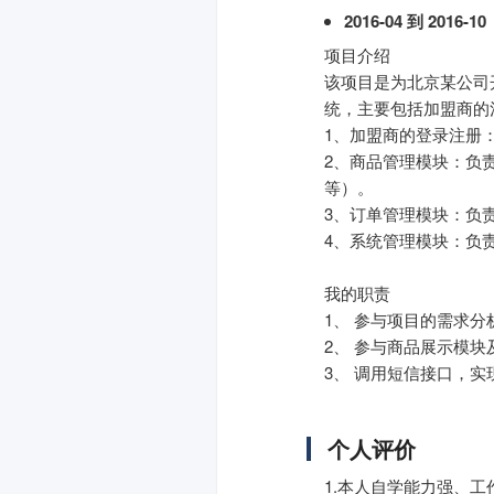
2016-04 到 2016-10
项目介绍
该项目是为北京某公司
统，主要包括加盟商的
1、加盟商的登录注册
2、商品管理模块：负
等）。
3、订单管理模块：负
4、系统管理模块：负
我的职责
1、 参与项目的需求分
2、 参与商品展示模
3、 调用短信接口，
个人评价
1.本人自学能力强、