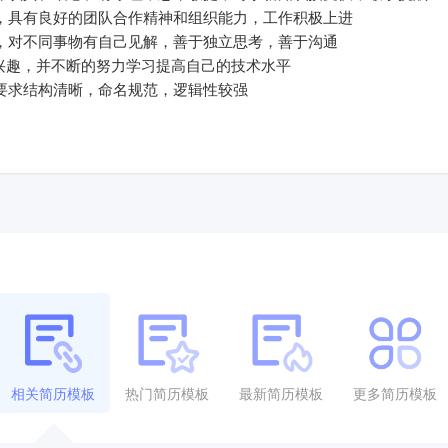
诚，具有良好的团队合作精神和组织能力，工作积极上进
强，对不同事物有自己见解，善于独立思考，善于沟通
的兴趣，并不断的努力学习提高自己的技术水平
，要求结构清晰，命名规范，逻辑性较强
相关简历模板
热门简历模板
最新简历模板
更多简历模板