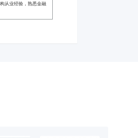
机构从业经验，熟悉金融