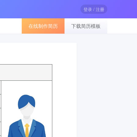
登录 / 注册
在线制作简历
下载简历模板