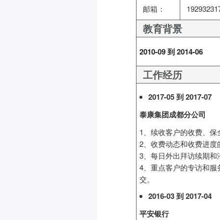
邮箱：
19293231
教育背景
2010-09 到 2014-06
工作经历
2017-05 到 2017-07
泰康集团成都分公司
1、续收客户的收费、保
2、收费动态和收费进度
3、每日外出拜访续期和
4、重点客户的专访和服
交。
2016-03 到 2017-04
平安银行