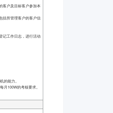
的客户及目标客户参加本
包括所管理客户的客户信
登记工作日志，进行活动
危机的能力。
每月100W的考核要求。