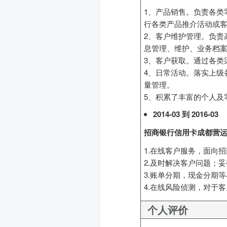
1、产品销售。负责各类
行各类产品推介活动或
2、客户维护管理。负责
息管理、维护、业务档
3、客户获取。通过各类
4、日常活动。落实上级
量管理。
5、积累了丰富的个人及
2014-03 到 2016-03
招商银行信用卡成都营
1.在线客户服务，面向
2.及时解决客户问题；
3.账单分期，现金分期
4.在线风险侦测，对于
个人评价