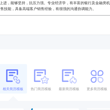
追求上进，能够坚持，抗压力强。专业经济学，有丰富的银行及金融类
销售技能，具备高端客户销售经验，有很强的沟通协调能力。
相关简历模板
热门简历模板
最新简历模板
更多简历模板