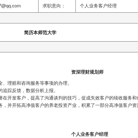
7@qq.com
求职意向：
个人业务客户经理
简历本师范大学
资深理财规划师
全、理赔和咨询服务等事项的办理。
的追踪反馈，数据分析上报。
潜在开发客户，提高了沟通谈判的技巧，促成失效客户的续收服务和
务，并开拓高净值客户的养老投资产业，积累了一部分高净值客户资源
个人业务客户经理