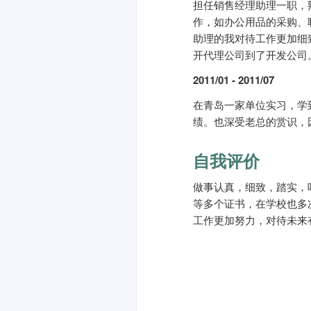
担任销售经理助理一职，
作，如办公用品的采购、
助理的我对待工作更加细
开代理公司到了开发公司
2011/01 - 2011/07
在青岛一家单位实习，学
绩。也深受老总的赏识，
自我评价
做事认真，细致，踏实，
等多个证书，在学校也多
工作更加努力，对待未来