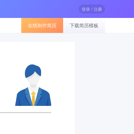
登录 / 注册
在线制作简历
下载简历模板