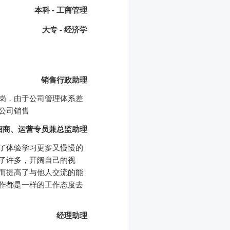
本科 - 工商管理
大专 - 经济学
销售行政助理
岗，由于公司管理体系差
公司销售
招商、运营专员兼总监助理
了体验学习更多又慢慢的
了许多，开阔自己的视
而提高了与他人交流的能
作都是一样的工作态度去
经理助理