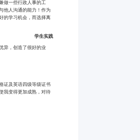
兼做一些行政人事的工
与他人沟通的能力！作为
好的学习机会，而选择离
学生实践
优异，创造了很好的业
格证及英语四级等级证书
使我变得更加成熟，对待