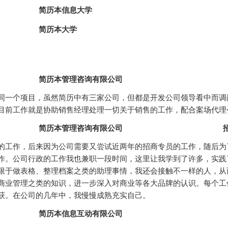
简历本信息大学
简历本大学
简历本管理咨询有限公司
同一个项目，虽然简历中有三家公司，但都是开发公司领导看中而调
目前工作就是协助销售经理处理一切关于销售的工作，配合案场代理
简历本管理咨询有限公司
的工作，后来因为公司需要又尝试近两年的招商专员的工作，随后为
作。公司行政的工作我也兼职一段时间，这里让我学到了许多，实践
限于做表格、整理档案之类的助理事情，我还会接触不一样的人，从
商业管理之类的知识，进一步深入对商业等各大品牌的认识。每个工
获。在公司的几年中，我慢慢成熟充实自己。
简历本信息互动有限公司