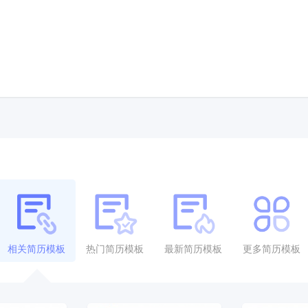
相关简历模板
热门简历模板
最新简历模板
更多简历模板