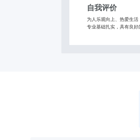
自我评价
为人乐观向上、热爱生活
专业基础扎实，具有良好