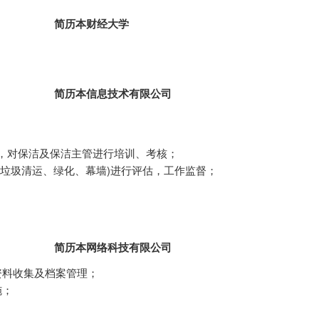
简历本财经大学
简历本信息技术有限公司
，对保洁及保洁主管进行培训、考核；
、垃圾清运、绿化、幕墙)进行评估，工作监督；
简历本网络科技有限公司
资料收集及档案管理；
施；