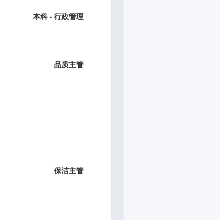
本科 - 行政管理
品质主管
保洁主管