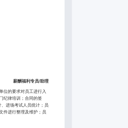
薪酬福利专员/助理
单位的要求对员工进行入
门纪律培训；合同的签
计、进场考试人员统计；员
文件进行整理及维护；员