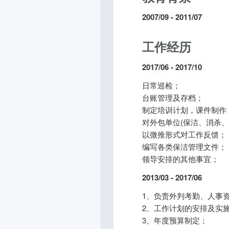
2007/09 - 2011/07
工作经历
2017/06 - 2017/10
日常巡检；
台账管理及存档；
制定培训计划，课件制作
对外包单位(保洁、消杀
以微推形式对工作反馈；
编写各类保洁管理文件；
领导安排的其他事宜；
2013/03 - 2017/06
1、负责外判考勤、人事
2、工作计划的安排及实
3、年度预算制定；