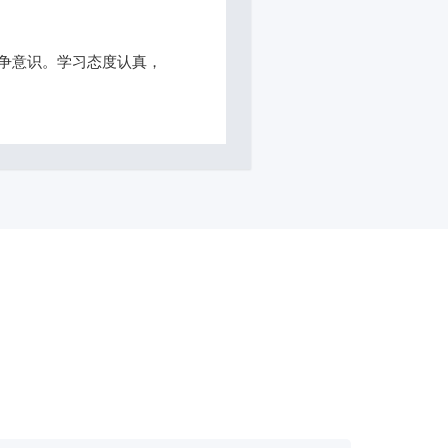
争意识。学习态度认真，