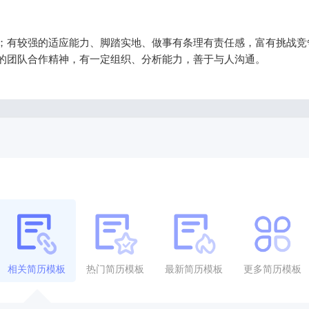
；有较强的适应能力、脚踏实地、做事有条理有责任感，富有挑战竞
的团队合作精神，有一定组织、分析能力，善于与人沟通。
相关简历模板
热门简历模板
最新简历模板
更多简历模板