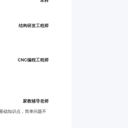
本科
结构研发工程师
CNC编程工程师
家教辅导老师
基础知识点，简单问题不