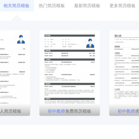
相关简历模板
热门简历模板
最新简历模板
更多简历模板
人简历模板
初中
教师
免费简历模板
初中
教师