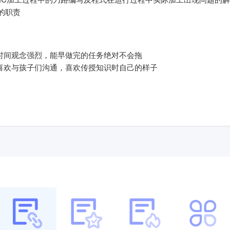
的职责
.时间观念强烈，能早做完的任务绝对不会拖
.喜欢与孩子们沟通，喜欢传授知识时自己的样子