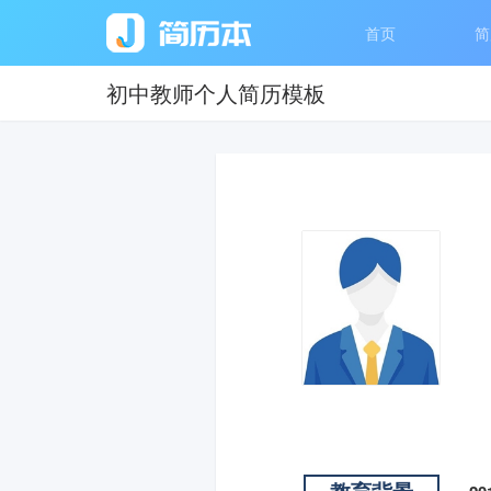
首页
简
初中教师个人简历模板