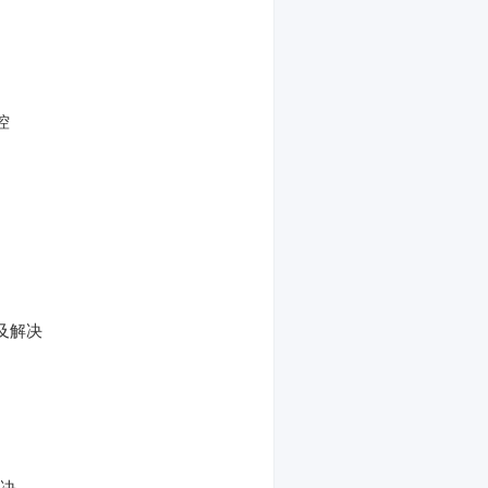
控
及解决
解决