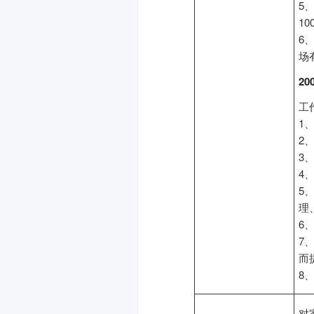
5
1
6
场
200
工
1
2
3
4
5
理
6
7
而
8
对