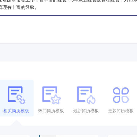
管理有丰富的经验。
相关简历模板
热门简历模板
最新简历模板
更多简历模板