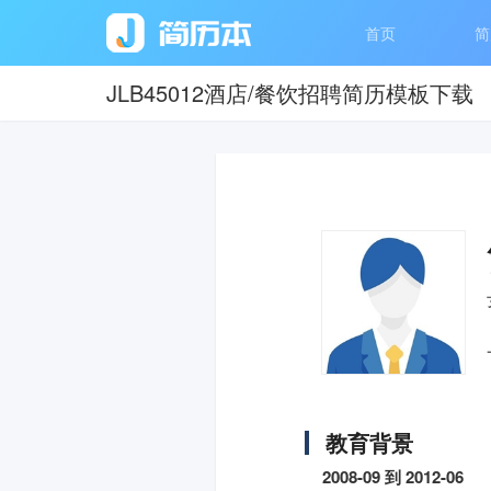
首页
简
JLB45012酒店/餐饮招聘简历模板下载
教育背景
2008-09 到 2012-06