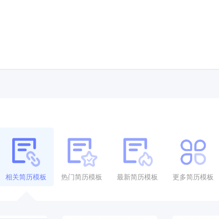
相关简历模板
热门简历模板
最新简历模板
更多简历模板