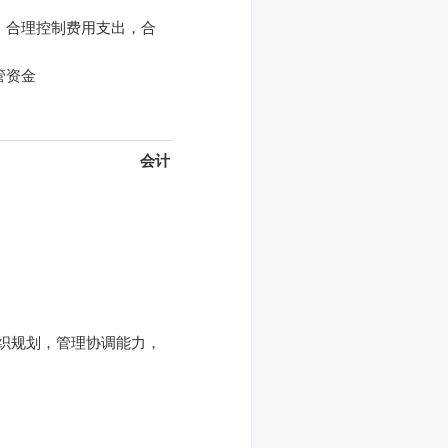
，合理控制费用支出，合
管资金
会计
有组织规划，管理协调能力，