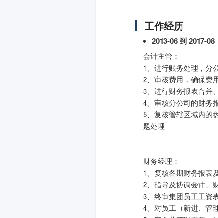
工作经历
2013-06 到 2017-08
会计主管：
1、进行账务处理，分
2、审核费用，确保费
3、进行财务报表合并
4、审核分公司的财务
5、复核管辖区域内的
题处理
财务经理：
1、复核各期财务报表
2、指导及协调会计、
3、终审集团员工工资
4、对员工（新进、管