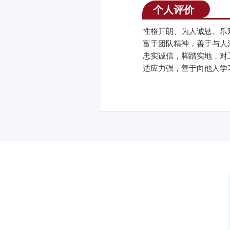
个人评价
性格开朗、为人诚恳、乐
富于团队精神，善于与人
忠实诚信，脚踏实地，对
适应力强，善于向他人学