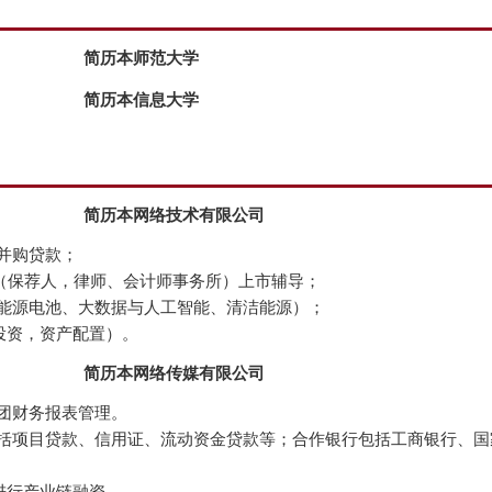
简历本师范大学
简历本信息大学
简历本网络技术有限公司
、并购贷款；
介机构（保荐人，律师、会计师事务所）上市辅导；
新能源电池、大数据与人工智能、清洁能源）；
股投资，资产配置）。
简历本网络传媒有限公司
集团财务报表管理。
品包括项目贷款、信用证、流动资金贷款等；合作银行包括工商银行、
作进行产业链融资。