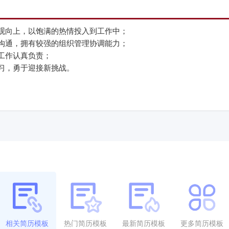
观向上，以饱满的热情投入到工作中；
沟通，拥有较强的组织管理协调能力；
工作认真负责；
习，勇于迎接新挑战。
相关简历模板
热门简历模板
最新简历模板
更多简历模板