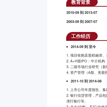
教育背景
2010-09 到 2013-07
2003-09 到 2007-07
工作经历
2014-09 到 至今
1. 项目收购及股权融资
2. A+H股IPO：中
3. 二级市场行业研究（
4. 资产管理（A股、美
2011-10 到 2014-08
1. 上市公司年度报告、
2. 银行信贷管理，产
渣打银行等。
3. 央企(中船、五矿)合