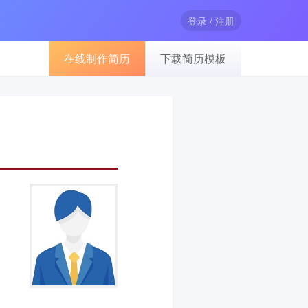
登录 / 注册
在线制作简历
下载简历模板