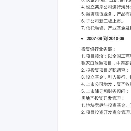
4. 设立离岸公司进行海
5. 融资租赁业务，产
6. 子公司新三板上市。
7. 信托融资、产业基金
2007-08 到 2010-09
投资银行业务部：
1. 项目接洽：以全国
张家口旅游项目，中泰高
2. 拟投资项目尽职调查；
3. 设立基金，引入银行
4. 上市公司增发，资产
5. 上市辅导和财务顾问；
房地产投资开发管理：
1. 地块竞标与投资基金
2. 项目投资开发资金管理