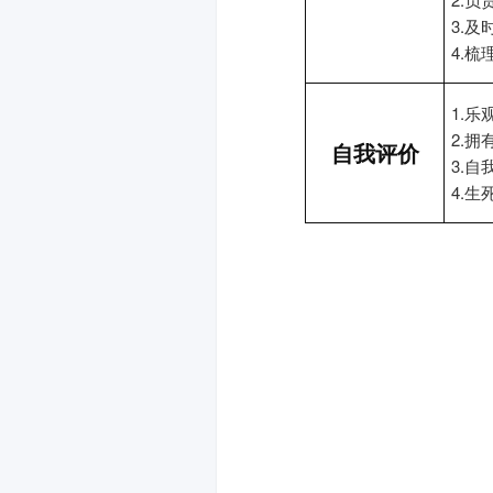
3.
4.
1.
2.
自我评价
3.
4.