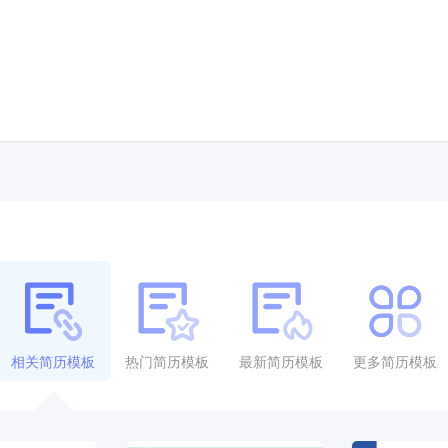
相关简历模板
热门简历模板
最新简历模板
更多简历模板