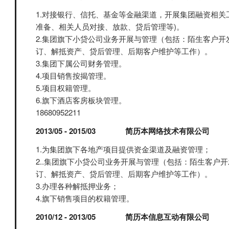
1.对接银行、信托、基金等金融渠道，开展集团融资相关
准备、相关人员对接、放款、贷后管理等)。
2.集团旗下小贷公司业务开展与管理（包括：陌生客户开
订、解抵资产、贷后管理、后期客户维护等工作）。
3.集团下属公司财务管理。
4.项目销售按揭管理。
5.项目权籍管理。
6.旗下酒店客房板块管理。
18680952211
2013/05 - 2015/03
简历本网络技术有限公司
1.为集团旗下各地产项目提供资金渠道及融资管理；
2..集团旗下小贷公司业务开展与管理（包括：陌生客户
订、解抵资产、贷后管理、后期客户维护等工作）。
3.办理各种解抵押业务；
4.旗下销售项目的权籍管理。
2010/12 - 2013/05
简历本信息互动有限公司