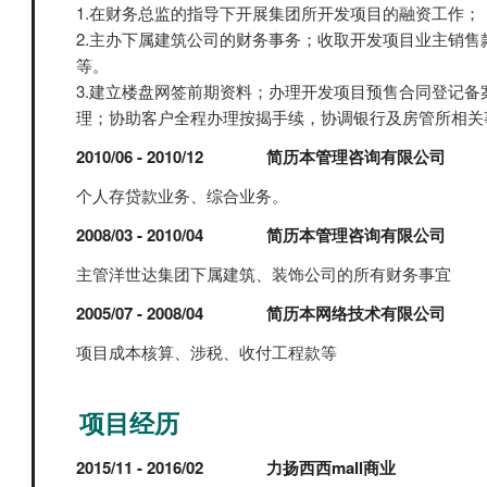
1.在财务总监的指导下开展集团所开发项目的融资工作；
2.主办下属建筑公司的财务事务；收取开发项目业主销售
等。
3.建立楼盘网签前期资料；办理开发项目预售合同登记备
理；协助客户全程办理按揭手续，协调银行及房管所相关
2010/06 - 2010/12
简历本管理咨询有限公司
个人存贷款业务、综合业务。
2008/03 - 2010/04
简历本管理咨询有限公司
主管洋世达集团下属建筑、装饰公司的所有财务事宜
2005/07 - 2008/04
简历本网络技术有限公司
项目成本核算、涉税、收付工程款等
项目经历
2015/11 - 2016/02
力扬西西mall商业