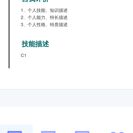
1、个人技能、知识描述
2、个人能力、特长描述
3、个人性格、特质描述
技能描述
C1