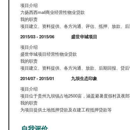
项目介绍
力扬西西mall商业经营性物业贷款
我的职责
项目建立、资料提供、各方沟通、评估、抵押、放款、后
2015/03 - 2015/06
盛世华城项目
项目介绍
盛世华城项目经营性物业贷款
我的职责
项目建立、资料提供、各方沟通、放款、后期回报、贷后
2014/07 - 2015/01
九坝生态印象
项目介绍
项目位于贵州九坝镇占地2500亩，涵盖避暑度假村及夜
我的职责
为项目提供土地抵押贷款及在建工程抵押贷款等
自我评价