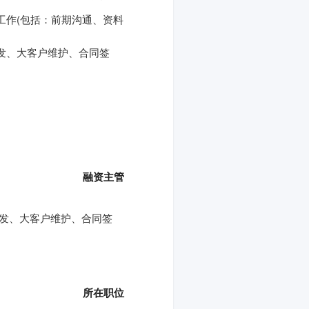
工作(包括：前期沟通、资料
发、大客户维护、合同签
融资主管
开发、大客户维护、合同签
所在职位