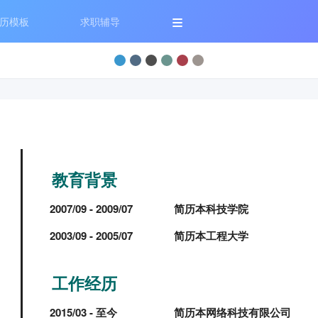
历模板
求职辅导
教育背景
2007/09 - 2009/07
简历本科技学院
2003/09 - 2005/07
简历本工程大学
工作经历
2015/03 - 至今
简历本网络科技有限公司