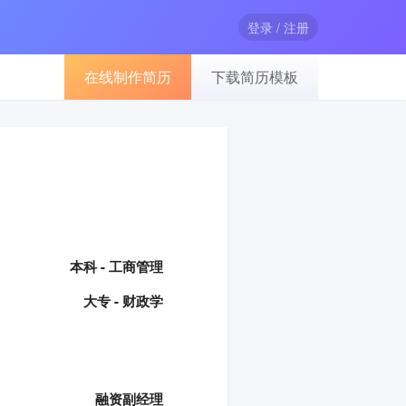
登录 / 注册
在线制作简历
下载简历模板
本科 - 工商管理
大专 - 财政学
融资副经理