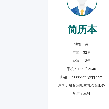
简历本
性别：
男
年龄：
32岁
经验：
12年
手机：
137****5640
邮箱：
793056****@qq.com
意向：
融资经理/主管/金融服务
学历：
本科