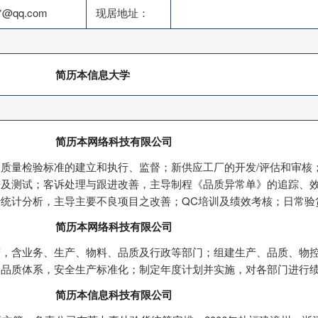
**@qq.com
现居地址：
简历本信息大学
简历本网络科技有限公司
质量检验标准的建立和执行、监督；新供应工厂的开发/评估和审核
进及测试；客诉处理与跟进改善，主导制程《品质异常单》的追踪、
统计分析，主导主要不良项目之改善；QC培训及绩效考核；日常验
简历本网络科技有限公司
，含业务、生产、物料、品质及行政等部门；组建生产、品质、物控
、品质体系，安全生产标准化；制定年度计划并实施，对各部门进行
简历本信息科技有限公司