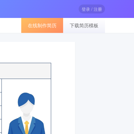
登录 / 注册
在线制作简历
下载简历模板