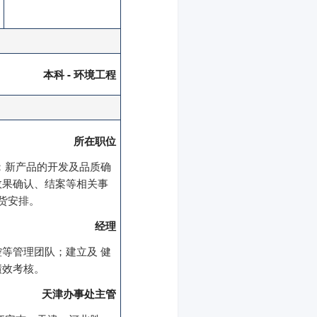
本科 - 环境工程
所在职位
；新产品的开发及品质确
效果确认、结案等相关事
货安排。
经理
等管理团队；建立及 健
绩效考核。
天津办事处主管