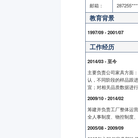
邮箱：
287255**
教育背景
1997/09 - 2001/07
工作经历
2014/03 - 至今
主要负责公司家具方面：
认，不同阶段的样品跟
宜；对相关品质数据进行
2009/10 - 2014/02
筹建并负责工厂整体运营
全人事制度、物控制度
2005/08 - 2009/09