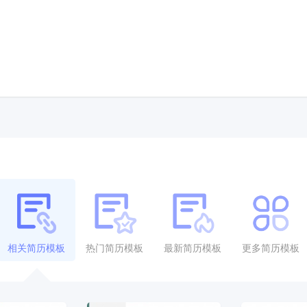
相关简历模板
热门简历模板
最新简历模板
更多简历模板