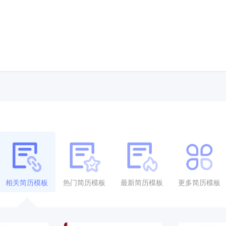
相关简历模板
热门简历模板
最新简历模板
更多简历模板