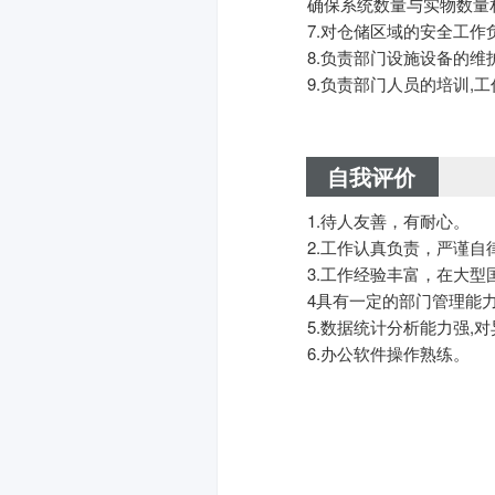
确保系统数量与实物数量相
7.对仓储区域的安全工作
8.负责部门设施设备的维
9.负责部门人员的培训,
自我评价
1.待人友善，有耐心。
2.工作认真负责，严谨自
3.工作经验丰富，在大
4具有一定的部门管理能
5.数据统计分析能力强,
6.办公软件操作熟练。