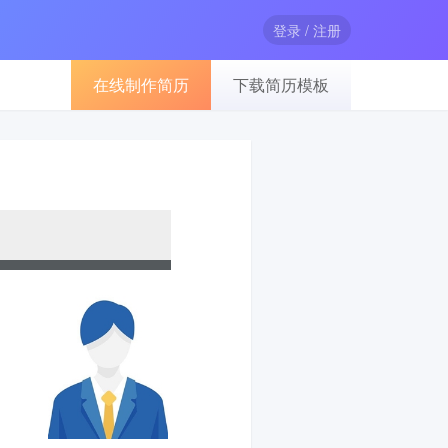
登录 / 注册
在线制作简历
下载简历模板