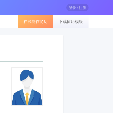
登录 / 注册
在线制作简历
下载简历模板