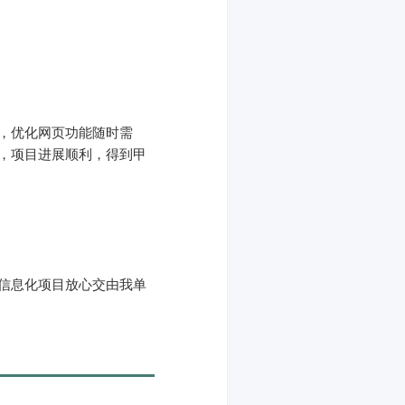
，优化网页功能随时需
，项目进展顺利，得到甲
信息化项目放心交由我单