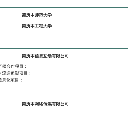
简历本师范大学
简历本工程大学
简历本信息互动有限公司
产权合作项目；
材流通追溯项目；
信息化项目；
简历本网络传媒有限公司