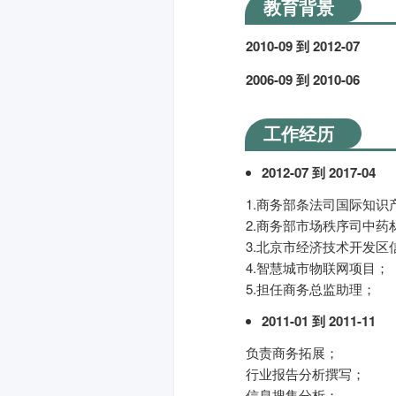
教育背景
2010-09 到 2012-07
2006-09 到 2010-06
工作经历
2012-07 到 2017-04
1.商务部条法司国际知识
2.商务部市场秩序司中药
3.北京市经济技术开发区
4.智慧城市物联网项目；
5.担任商务总监助理；
2011-01 到 2011-11
负责商务拓展；
行业报告分析撰写；
信息搜集分析；