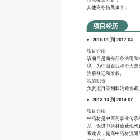
其他商务拓展事宜；
项目经历
2015-01 到 2017-04
项目介绍
该项目是商务部条法司和
境，为中国企业和个人走
注册登记和维权。
我的职责
负责项目策划和沟通协调
2013-10 到 2014-07
项目介绍
中药材是中医药事业传承
系，促进中药材流通现代
系建设，提高中药材流通