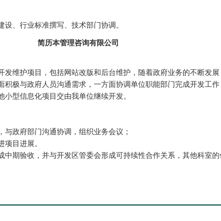
建设、行业标准撰写、技术部门协调。
简历本管理咨询有限公司
开发维护项目，包括网站改版和后台维护，随着政府业务的不断发展
面积极与政府人员沟通需求，一方面协调单位职能部门完成开发工作
他小型信息化项目交由我单位继续开发。
，与政府部门沟通协调，组织业务会议；
进项目进展。
成中期验收，并与开发区管委会形成可持续性合作关系，其他科室的