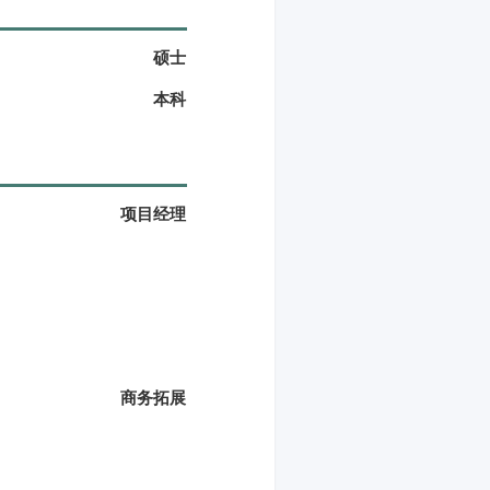
硕士
本科
项目经理
商务拓展