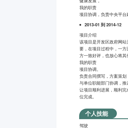
健康发展，
我的职责
项目协调，负责中央平台
2013-01 到 2014-12
项目介绍
该项目是开发区政府网站
要，在项目过程中，一方
方一致好评，也放心将其
我的职责
项目协调。
负责合同撰写，方案策划
与单位职能部门协调，推
让项目顺利进展，顺利完
位完成。
个人技能
驾驶