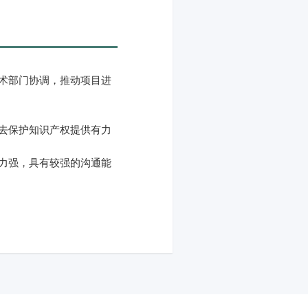
术部门协调，推动项目进
去保护知识产权提供有力
力强，具有较强的沟通能