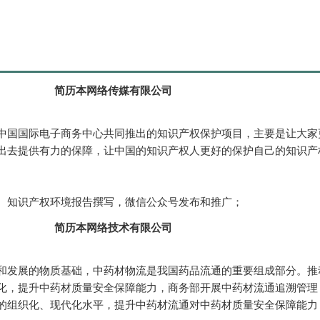
简历本网络传媒有限公司
中国国际电子商务中心共同推出的知识产权保护项目，主要是让大家
出去提供有力的保障，让中国的知识产权人更好的保护自己的知识产
、知识产权环境报告撰写，微信公众号发布和推广；
简历本网络技术有限公司
和发展的物质基础，中药材物流是我国药品流通的重要组成部分。推
化，提升中药材质量安全保障能力，商务部开展中药材流通追溯管理
的组织化、现代化水平，提升中药材流通对中药材质量安全保障能力