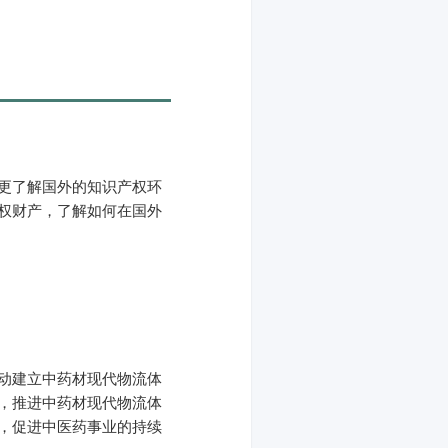
更了解国外的知识产权环
权财产，了解如何在国外
动建立中药材现代物流体
，推进中药材现代物流体
，促进中医药事业的持续