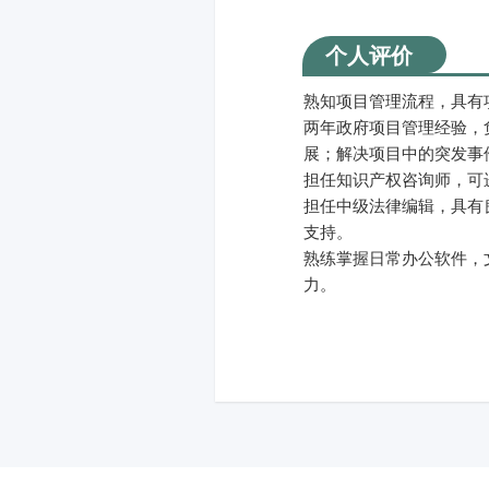
个人评价
熟知项目管理流程，具有
两年政府项目管理经验，
展；解决项目中的突发事
担任知识产权咨询师，可
担任中级法律编辑，具有
支持。
熟练掌握日常办公软件，
力。