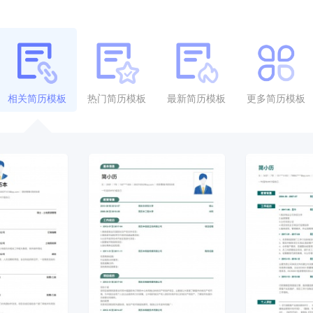
相关简历模板
热门简历模板
最新简历模板
更多简历模板