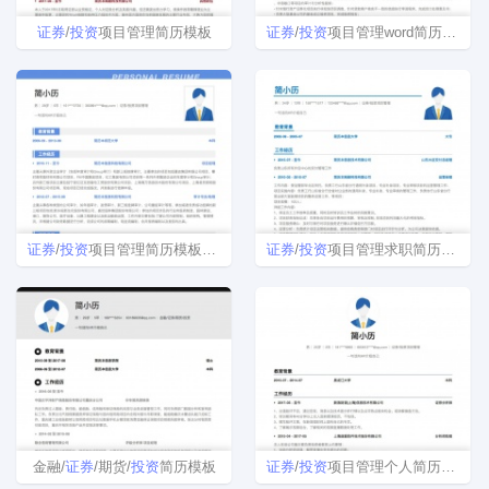
证券
/
投资
项目管理简历模板
证券
/
投资
项目管理word简历模板
证券
/
投资
项目管理简历模板下载
证券
/
投资
项目管理求职简历模板
金融/
证券
/期货/
投资
简历模板
证券
/
投资
项目管理个人简历模板下载