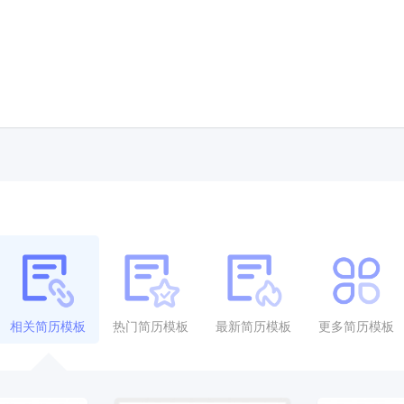
相关简历模板
热门简历模板
最新简历模板
更多简历模板