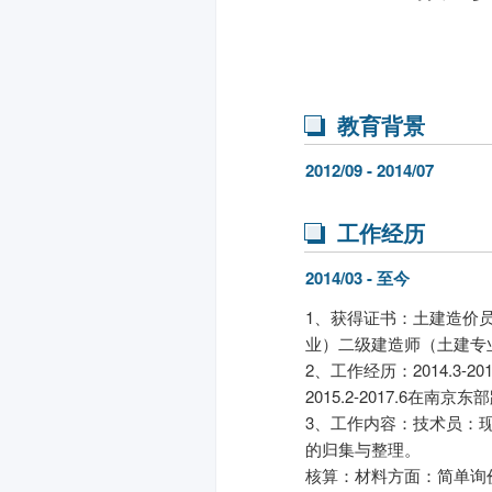
教育背景
2012/09 - 2014/07
工作经历
2014/03 - 至今
1、获得证书：土建造价
业）二级建造师（土建专
2、工作经历：2014.3
2015.2-2017.6
3、工作内容：技术员：
的归集与整理。
核算：材料方面：简单询