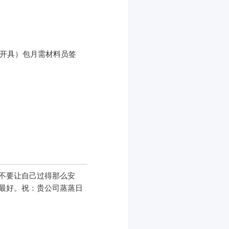
每天开具）包月需材料员签
不要让自己过得那么安
最好。祝：贵公司蒸蒸日