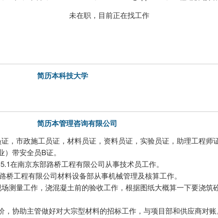
未在职，目前正在找工作
简历本科技大学
简历本管理咨询有限公司
员证，市政施工员证，材料员证，资料员证，实验员证，助理工程师
业）带安全员B证。
-2015.1在南京东部路桥工程有限公司从事技术员工作。
在南京东部路桥工程有限公司材料设备部从事机械管理及核算工作。
现场测量工作，浇混凝土前的验收工作，根据图纸大概算一下要浇筑
价，协助主管做好对大宗型材料的招标工作，与项目部和供应商对账