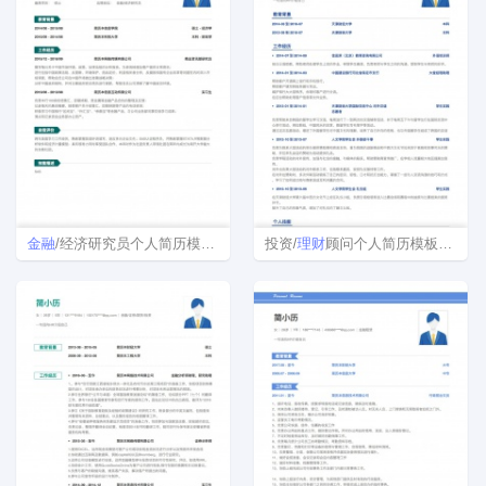
金融
/经济研究员个人简历模板免费下载
投资/
理财
顾问个人简历模板下载word格式