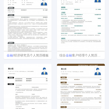
金融
/经济研究员个人简历模板
综合
金融
客户经理个人简历模板