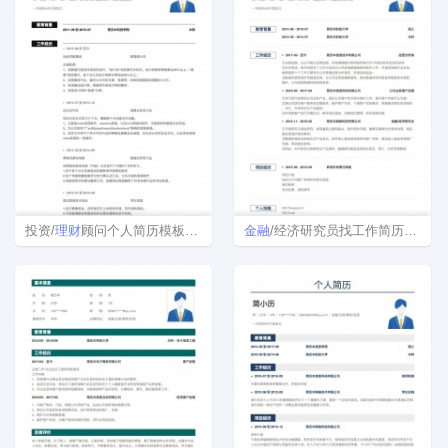
投资/
理财
顾问个人简历模板下载
金融
/经济研究员找工作简历模板下载