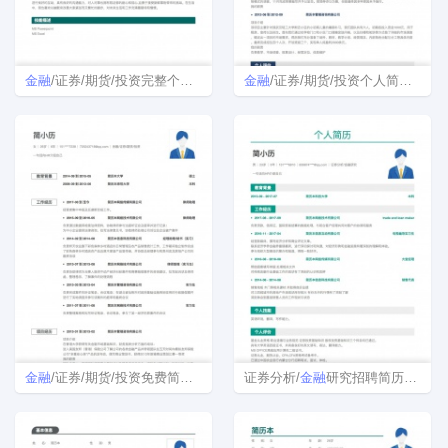
金融
/证券/期货/投资完整个人简历样本
金融
/证券/期货/投资个人简历模板
金融
/证券/期货/投资免费简历模板下载
证券分析/
金融
研究招聘简历模板下载