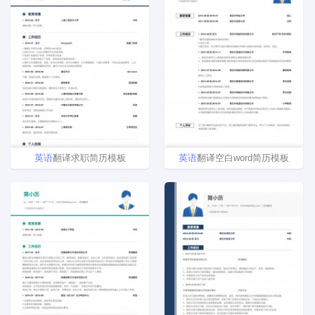
英语
翻译求职简历模板
英语
翻译空白word简历模板