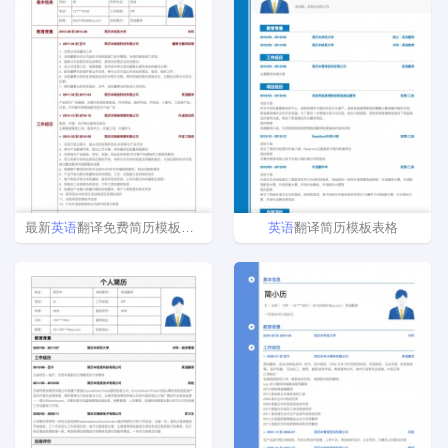
最新
英语
翻译免费简历模板下载
英语
翻译简历模板表格