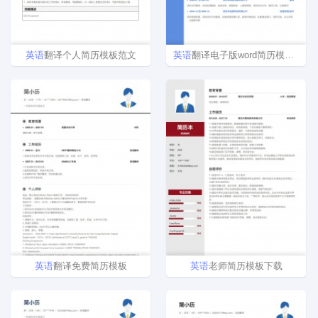
英语
翻译个人简历模板范文
英语
翻译电子版word简历模板样本
英语
翻译免费简历模板
英语
老师简历模板下载