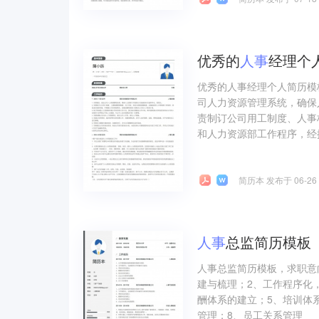
优秀的
人事
经理个
优秀的人事经理个人简历模
司人力资源管理系统，确保
责制订公司用工制度、人事
和人力资源部工作程序，经
简历本 发布于 06-26
人事
总监简历模板
人事总监简历模板，求职意
建与梳理；2、工作程序化
酬体系的建立；5、培训体
管理；8、员工关系管理