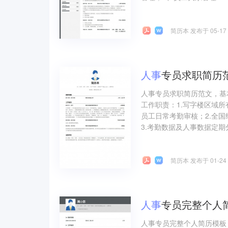
简历本 发布于 05-17
人事
专员求职简历
人事专员求职简历范文，基
工作职责：1.写字楼区域所
员工日常考勤审核；2.全国
3.考勤数据及人事数据定期分
简历本 发布于 01-24
人事
专员完整个人
人事专员完整个人简历模板