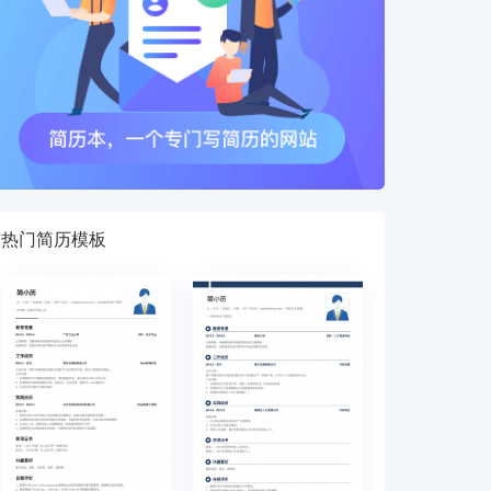
热门简历模板