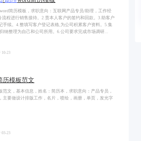
word简历模板，求职意向：互联网产品专员/助理，工作经
务流程进行销售接待。2.责本人客户的签约和回款。3.助客户
手续。4.整填写客户登记表格,为公司积累客户资料。5.集
归纳整理为自己和公司所用。6.公司要求完成市场调研...
10-23
简历模板范文
板范文，基本信息，姓名：简历本，求职意向：产品专员，
，主要做设计排版工作，名片，喷绘，画册，单页，发光字
03-23