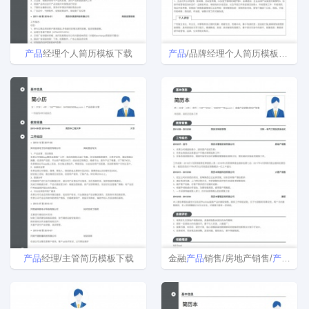
产品
经理个人简历模板下载
产品
/品牌经理个人简历模板下载word格式
产品
经理/主管简历模板下载
金融
产品
销售/房地产销售/
产品
/品