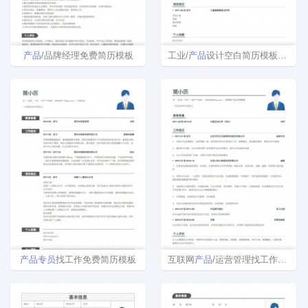
产品
/品牌经理免费简历模板
工业/
产品
设计空白简历模板下载
产品
专员
找工作免费简历模板
互联网
产品
/运营管理找工作简历模板下载