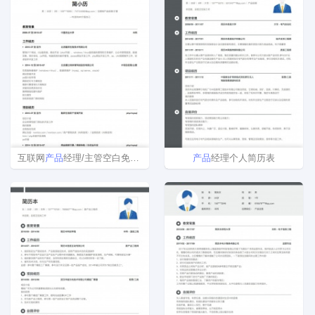
互联网
产品
经理/主管空白免费简历模板
产品
经理个人简历表