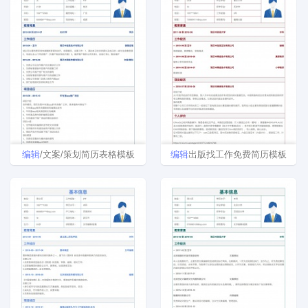
编辑
/文案/策划简历表格模板
编辑
出版找工作免费简历模板