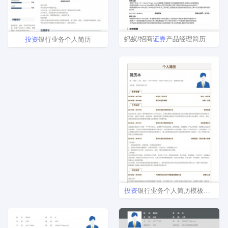
蚂蚁/招商
证券
产品经理简历模版
投资
银行业务个人简历
投资
银行业务个人简历模板范文