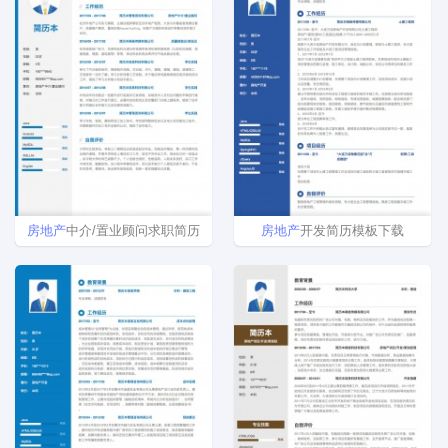
房地产
中介/置业顾问求职简历
房地产
开发简历模板下载