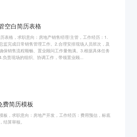
主管空白简历表格
历表格，求职意向：房地产销售经理/主管，工作经历：1.
总监完成日常销售管理工作。2.合理安排现场人员班次，及
确保销售流程顺畅、置业顾问工作量饱满。3.根据具体任务
.负责现场的组织、协调工作，带领置业顾...
免费简历模板
模板，求职意向：房地产开发，工作经历：费用预估，标底
，结算审核。