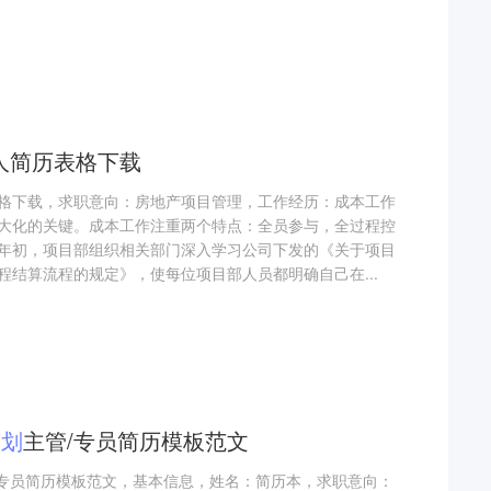
人简历表格下载
格下载，求职意向：房地产项目管理，工作经历：成本工作
大化的关键。成本工作注重两个特点：全员参与，全过程控
年初，项目部组织相关部门深入学习公司下发的《关于项目
程结算流程的规定》，使每位项目部人员都明确自己在...
策划
主管/专员简历模板范文
管/专员简历模板范文，基本信息，姓名：简历本，求职意向：