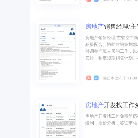
房地产
销售经理/
房地产销售经理/主管空白简
积极配合、协助营销策划部
时调整当班人员的工作，以
安排，制定短期销售计划。4
简历本 发布于 11-09
房地产
开发找工作
房地产开发找工作免费简历
编制，报价分析，签证审核