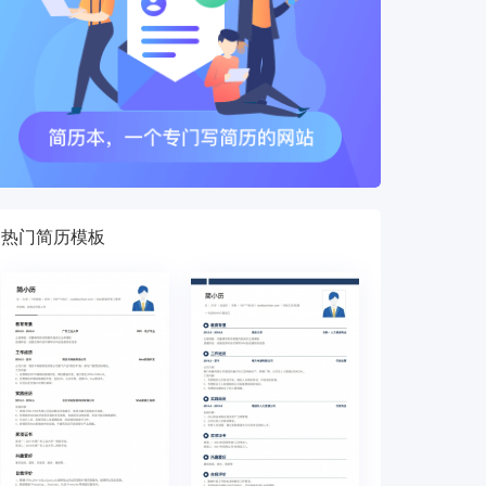
热门简历模板