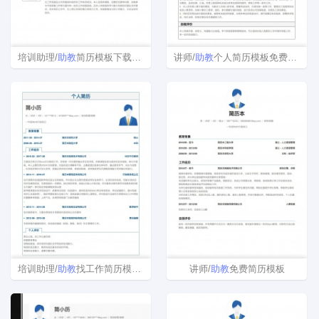
培训助理/
助教
简历模板下载word格式
讲师/
助教
个人简历模板免费下载
培训助理/
助教
找工作简历模板下载word格式
讲师/
助教
免费简历模板