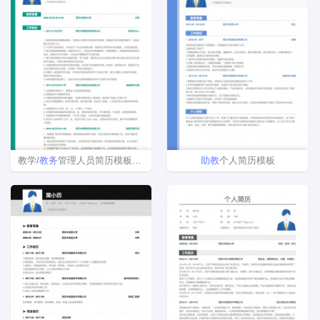
教学/
教务
管理人员简历模板下载word格式
助教
个人简历模板