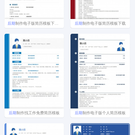
后期
制作电子版简历模板下载word格式
后期
制作电子版简历模板下载
后期
制作找工作免费简历模板
后期
制作电子版个人简历模板