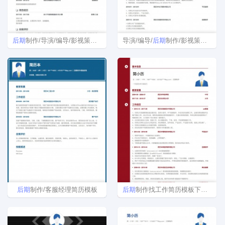
后期
制作/导演/编导/影视策划/制作人员简历模板
导演/编导/
后期
制作/影视策划/制作人员简历模板
后期
制作/客服经理简历模板
后期
制作找工作简历模板下载word格式