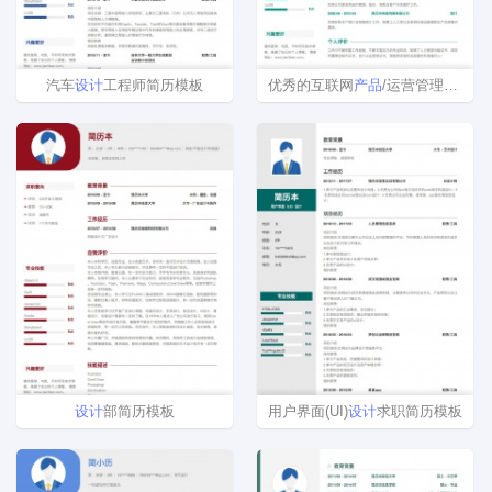
汽车
设计
工程师简历模板
优秀的互联网
产品
/运营管理免费简历模板
设计
部简历模板
用户界面(UI)
设计
求职简历模板