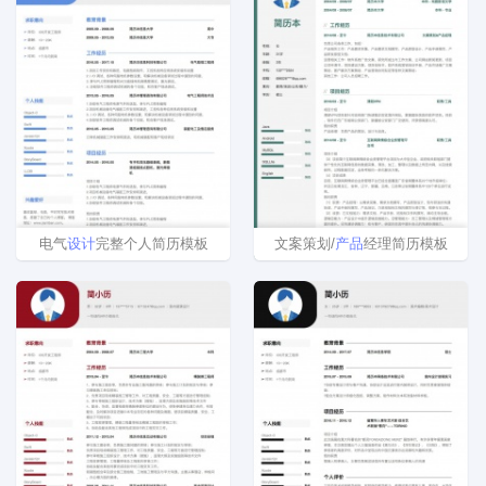
电气
设计
完整个人简历模板
文案策划/
产品
经理简历模板