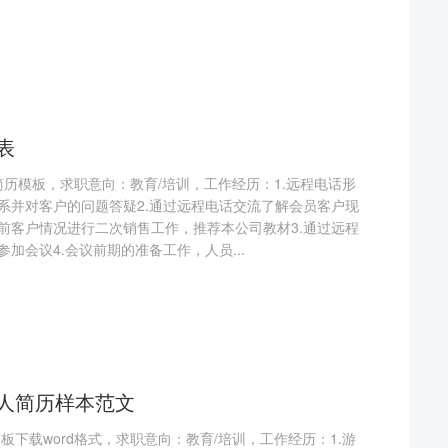
表
d简历模板，求职意向：教育/培训，工作经历：1.远程电话形
系并对客户的问题答疑2.通过远程电话交流了解会员客户现
前客户情况进行二次销售工作，推荐本公司教材3.通过远程
加会议4.会议前期的准备工作，人员...
人简历样本范文
板下载word格式，求职意向：教育/培训，工作经历：1.游