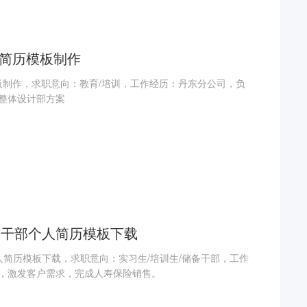
d简历模板制作
模板制作，求职意向：教育/培训，工作经历：丹东分公司，负
整体设计部方案
备干部个人简历模板下载
人简历模板下载，求职意向：实习生/培训生/储备干部，工作
，激发客户需求，完成人寿保险销售。