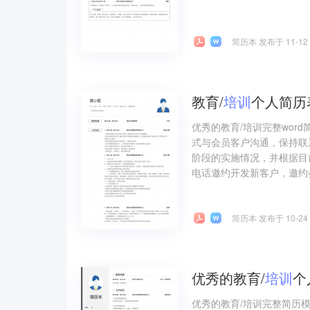
简历本 发布于 11-12
教育/
培训
个人简历
优秀的教育/培训完整wor
式与会员客户沟通，保持联
阶段的实施情况，并根据目
电话邀约开发新客户，邀约参
简历本 发布于 10-24
优秀的教育/
培训
个
优秀的教育/培训完整简历模