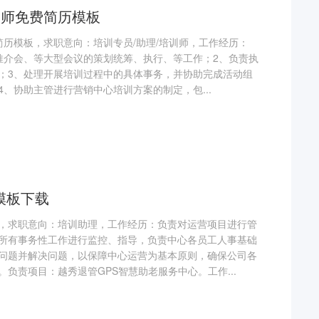
训
师免费简历模板
简历模板，求职意向：培训专员/助理/培训师，工作经历：
推介会、等大型会议的策划统筹、执行、等工作；2、负责执
；3、处理开展培训过程中的具体事务，并协助完成活动组
、协助主管进行营销中心培训方案的制定，包...
模板下载
，求职意向：培训助理，工作经历：负责对运营项目进行管
所有事务性工作进行监控、指导，负责中心各员工人事基础
问题并解决问题，以保障中心运营为基本原则，确保公司各
负责项目：越秀退管GPS智慧助老服务中心。工作...