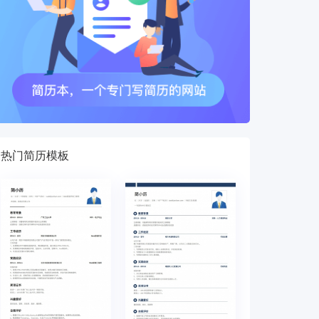
热门简历模板