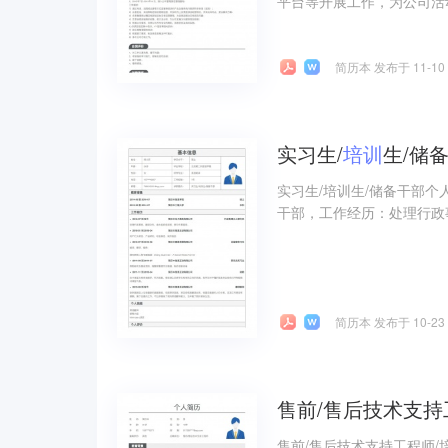
平台等开展工作，为公司活
简历本 发布于 11-10
实习生/
培训
生/储
实习生/培训生/储备干部个
干部，工作经历：处理行政
简历本 发布于 10-23
售前/售后技术支持
售前/售后技术支持工程师