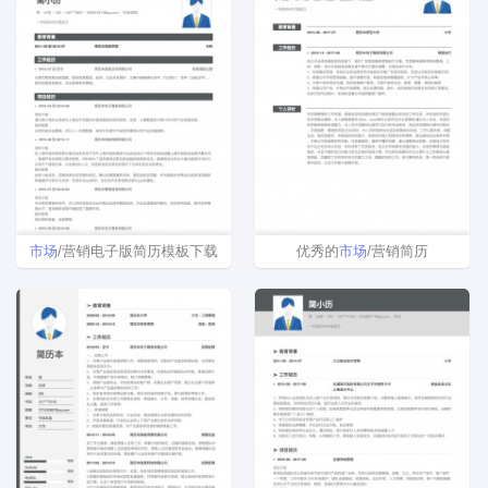
市场
/营销电子版简历模板下载
优秀的
市场
/营销简历