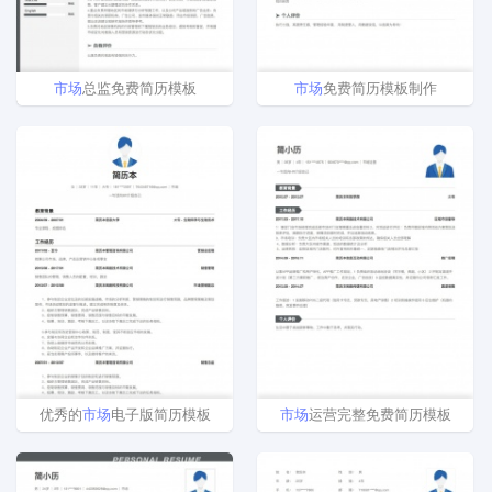
市场
总监免费简历模板
市场
免费简历模板制作
优秀的
市场
电子版简历模板
市场
运营完整免费简历模板