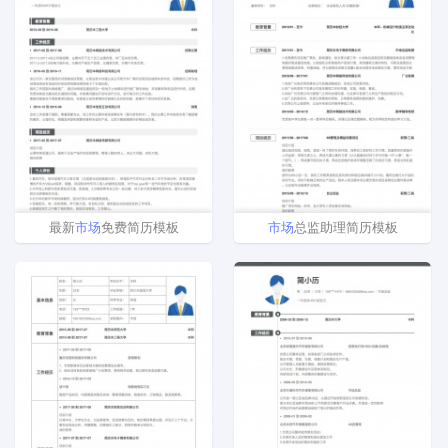
最新
市场
免费简历模板
市场
总监助理简历模板