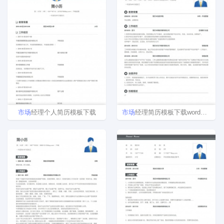
市场
经理个人简历模板下载
市场
经理简历模板下载word格式