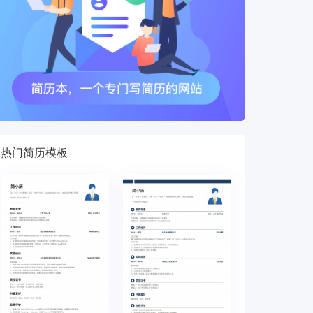
热门简历模板