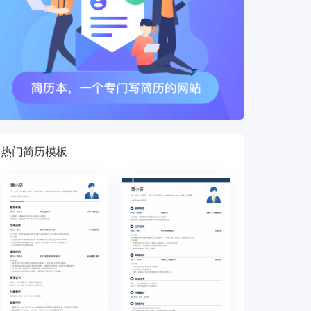
热门简历模板