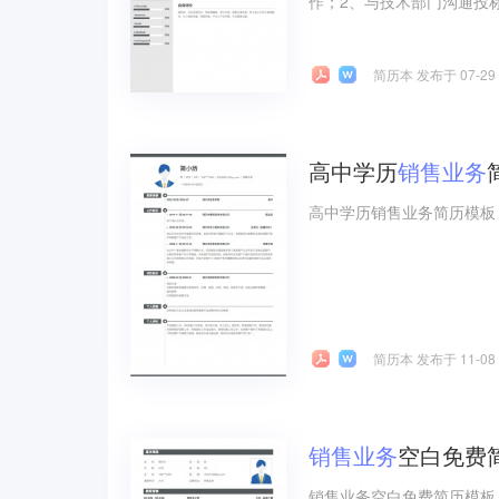
作；2、与技术部门沟通投标
简历本 发布于 07-29
高中学历
销售
业务
高中学历销售业务简历模板
简历本 发布于 11-08
销售
业务
空白免费
销售业务空白免费简历模板