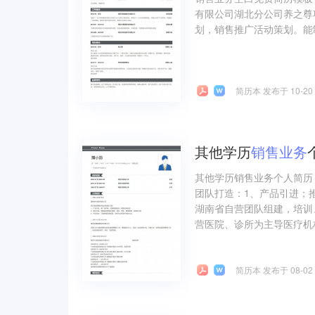
有限公司湖北分公司养之尊
划，销售推广活动策划。能
简历本 发布于 10-20
其他学历
销售
业务
其他学历销售业务个人简历
团队打造：1、产品引进；
湖南省自营团队组建，培训
营医院、诊所为主导医疗机
简历本 发布于 08-02