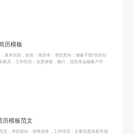
管简历模板
板，基本信息，姓名：简历本，求职意向：储备干部/培训生/
理/采购员，工作经历：负责保险，银行，信托等金融客户开
简历模板范文
范文，求职意向：销售业务，工作经历：主要负责阜新市场