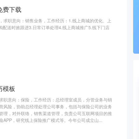
免费下载
，求职意向：销售业务，工作经历：1.线上商城的优化、上
购配送时效跟进3.日常订单处理4.线上商城推广5.线下门店
历模板
求职意向：保险，工作经历：总经理室成员，分管业务与销
营风险，协助总经理处理公司事务，包括与保险公司的业务
管理，对外联络，销售渠道管理，负责公司互联网项目的推
APP，研究线上保险推广模式等。今年公司成立山...