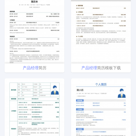
产品
经理
简历
产品
经理
简历模板下载