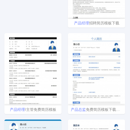
产品
经理
招聘简历模板下载
产品
经理
/主管免费简历模板
产品
总监
免费简历模板下载word格式