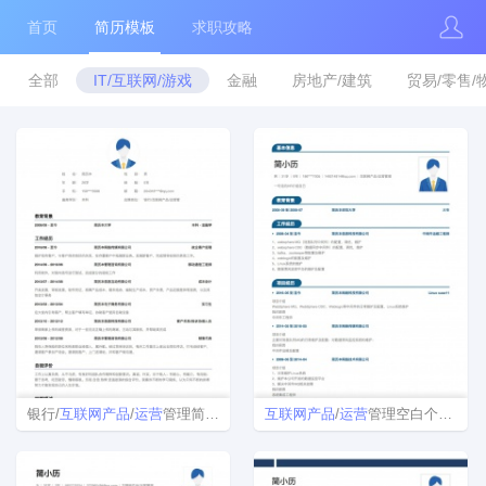
首页
简历模板
求职攻略
全部
IT/互联网/游戏
金融
房地产/建筑
贸易/零售/
银行/
互联网
产品
/
运营
管理简历模板
互联网
产品
/
运营
管理空白个人简历模板下载