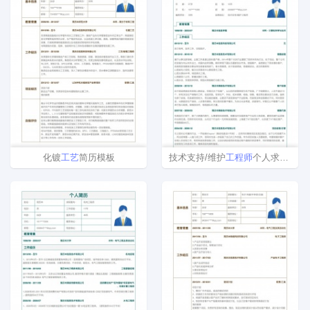
化镀
工艺
简历模板
技术支持/维护
工程师
个人求职简历模板