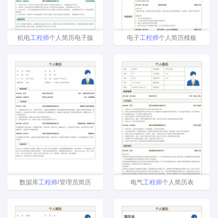
机电
工程师
个人简历电子版
电子
工程师
个人简历模板
数据库
工程师
/管理员简历
电气
工程师
个人简历表