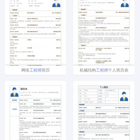
网络
工程师
简历
机械结构
工程师
个人简历表