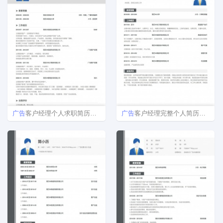
广告
客户经理个人求职简历模板范文
广告
客户经理完整个人简历样本