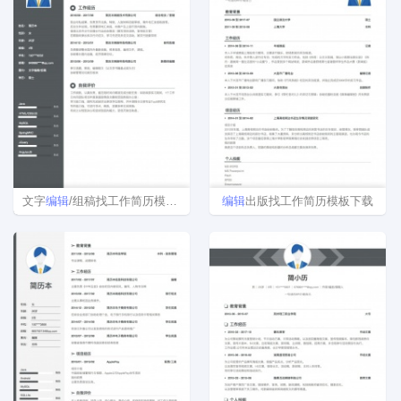
文字
编辑
/组稿找工作简历模板下载word格式
编辑
出版找工作简历模板下载