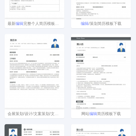
最新
编辑
完整个人简历模板下载
编辑
/策划简历模板下载
会展策划/设计/文案策划/文字
编辑
/组稿简历模板
网站
编辑
简历模板下载