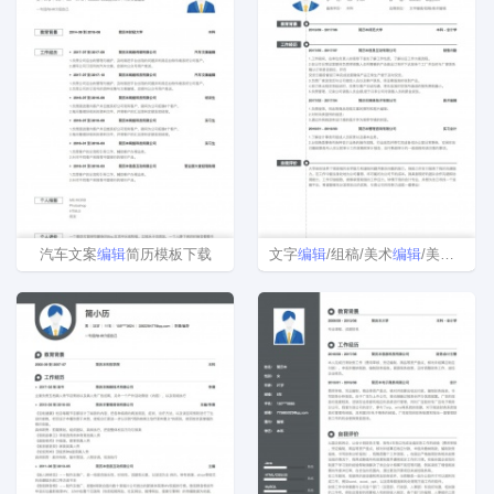
汽车文案
编辑
简历模板下载
文字
编辑
/组稿/美术
编辑
/美术设计简历模板