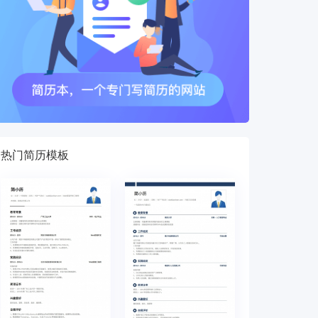
热门简历模板