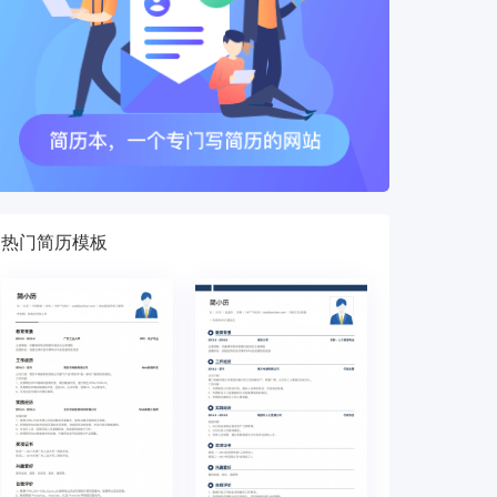
热门简历模板